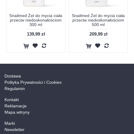
Snailmed Żel do mycia ciała
Snailmed Żel do mycia ciała
przeciw niedoskonałościom
przeciw niedoskonałościom
300 ml
500 ml
139,99 zł
209,99 zł
Dostawa
Polityka Prywatności i Cookies
Regulamin
Kontakt
Reklamacje
Mapa witryny
Marki
Newsletter