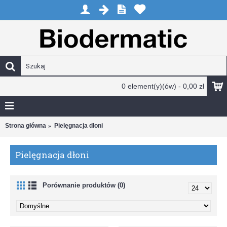
0 element(y)(ów) - 0,00 zł
Strona główna
Pielęgnacja dłoni
Pielęgnacja dłoni
Porównanie produktów (0)