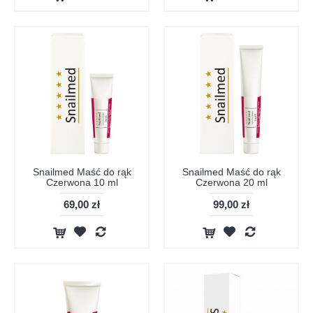
Snailmed Maść do rąk
Snailmed Maść do rąk
Czerwona 10 ml
Czerwona 20 ml
69,00 zł
99,00 zł