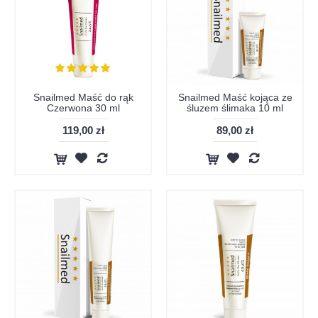
Snailmed Maść do rąk
Snailmed Maść kojąca ze
Czerwona 30 ml
śluzem ślimaka 10 ml
119,00 zł
89,00 zł