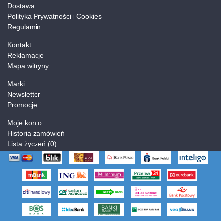
Dostawa
Polityka Prywatności i Cookies
Regulamin
Kontakt
Reklamacje
Mapa witryny
Marki
Newsletter
Promocje
Moje konto
Historia zamówień
Lista życzeń (
0
)