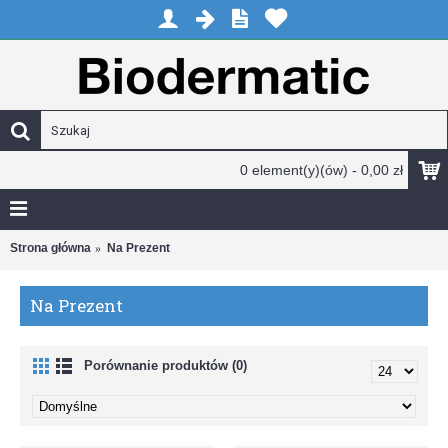
0 element(y)(ów) - 0,00 zł
Strona główna
Na Prezent
Na Prezent
Porównanie produktów (0)