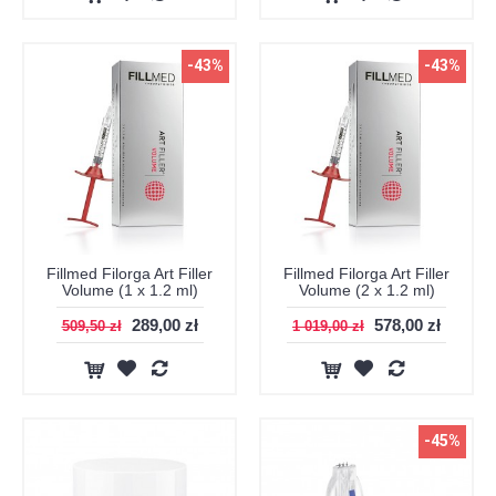
-43%
-43%
Fillmed Filorga Art Filler
Fillmed Filorga Art Filler
Volume (1 x 1.2 ml)
Volume (2 x 1.2 ml)
289,00 zł
578,00 zł
509,50 zł
1 019,00 zł
-45%