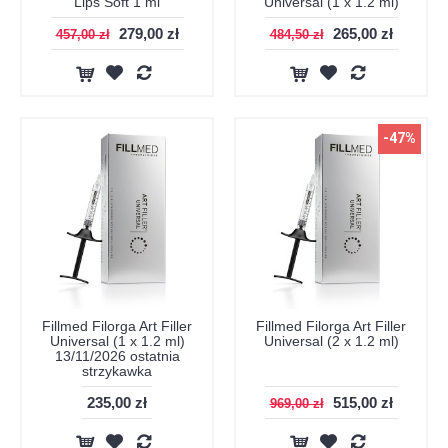
Lips Soft 1 ml
Universal (1 x 1.2 ml)
279,00 zł
265,00 zł
457,00 zł
484,50 zł
-47%
Fillmed Filorga Art Filler
Fillmed Filorga Art Filler
Universal (1 x 1.2 ml)
Universal (2 x 1.2 ml)
13/11/2026 ostatnia
strzykawka
235,00 zł
515,00 zł
969,00 zł