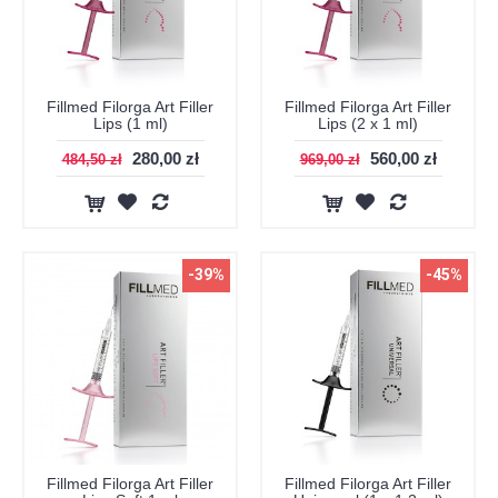
Fillmed Filorga Art Filler
Fillmed Filorga Art Filler
Lips (1 ml)
Lips (2 x 1 ml)
280,00 zł
560,00 zł
484,50 zł
969,00 zł
-39%
-45%
Fillmed Filorga Art Filler
Fillmed Filorga Art Filler