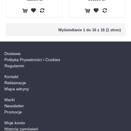
Wyświetlanie 1 do 16 z 16 (1 stron)
Dostawa
Polityka Prywatności i Cookies
Regulamin
Kontakt
Reklamacje
Mapa witryny
Marki
Newsletter
Promocje
Moje konto
Historia zamówień