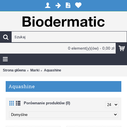
0 element(y)(ów) - 0,00 zł
Strona główna
Marki
Aquashine
Aquashine
Porównanie produktów (0)