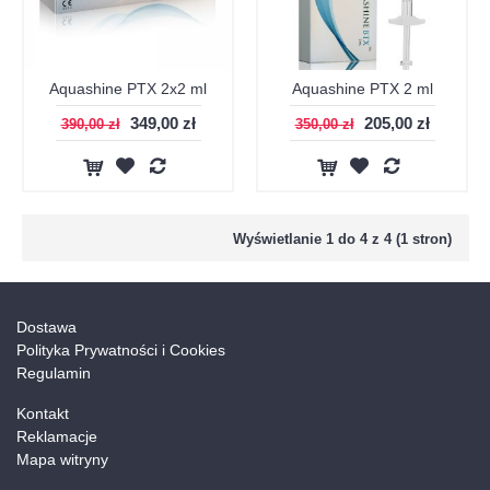
Aquashine PTX 2x2 ml
Aquashine PTX 2 ml
349,00 zł
205,00 zł
390,00 zł
350,00 zł
Wyświetlanie 1 do 4 z 4 (1 stron)
Dostawa
Polityka Prywatności i Cookies
Regulamin
Kontakt
Reklamacje
Mapa witryny