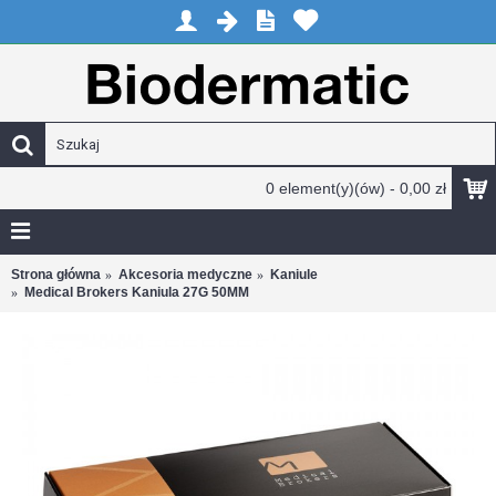
0 element(y)(ów) - 0,00 zł
Strona główna
Akcesoria medyczne
Kaniule
Medical Brokers Kaniula 27G 50MM