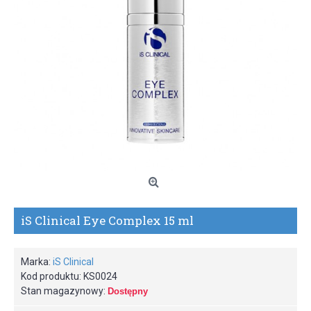
iS Clinical Eye Complex 15 ml
Marka:
iS Clinical
Kod produktu:
KS0024
Stan magazynowy:
Dostępny