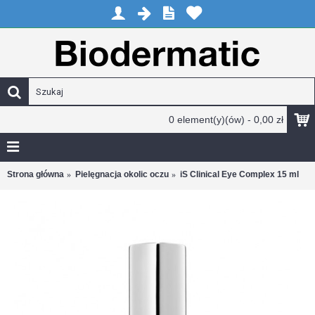
0 element(y)(ów) - 0,00 zł
Strona główna
Pielęgnacja okolic oczu
iS Clinical Eye Complex 15 ml