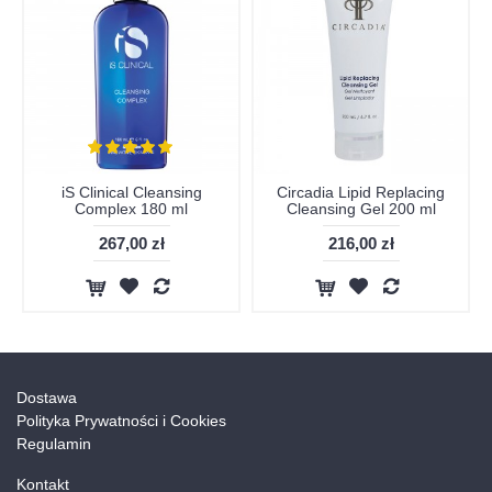
iS Clinical Cleansing
Circadia Lipid Replacing
Complex 180 ml
Cleansing Gel 200 ml
267,00 zł
216,00 zł
Dostawa
Polityka Prywatności i Cookies
Regulamin
Kontakt