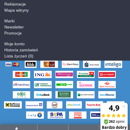
Reklamacje
Mapa witryny
Marki
Newsletter
Promocje
Moje konto
Historia zamówień
Lista życzeń (
0
)