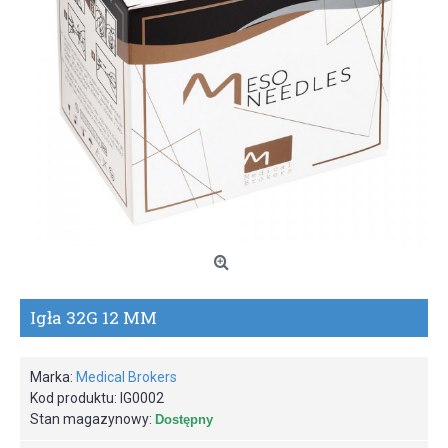
Igła 32G 12 MM
Marka:
Medical Brokers
Kod produktu:
IG0002
Stan magazynowy:
Dostępny