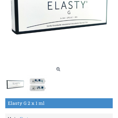
Elasty G 2 x 1 ml