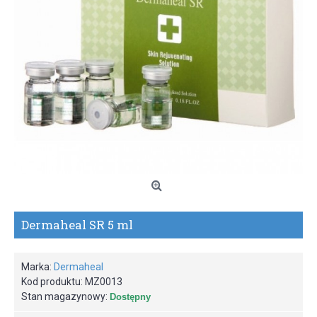
Dermaheal SR 5 ml
Marka:
Dermaheal
Kod produktu:
MZ0013
Stan magazynowy:
Dostępny