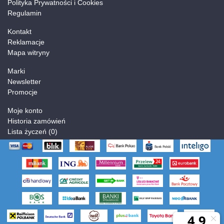
Polityka Prywatności i Cookies
Regulamin
Kontakt
Reklamacje
Mapa witryny
Marki
Newsletter
Promocje
Moje konto
Historia zamówień
Lista życzeń (
0
)